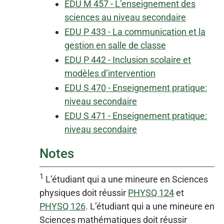
EDU M 457 - L’enseignement des
sciences au niveau secondaire
EDU P 433 - La communication et la
gestion en salle de classe
EDU P 442 - Inclusion scolaire et
modèles d’intervention
EDU S 470 - Enseignement pratique:
niveau secondaire
EDU S 471 - Enseignement pratique:
niveau secondaire
Notes
1
L’étudiant qui a une mineure en Sciences
physiques doit réussir
PHYSQ 124
et
PHYSQ 126
. L’étudiant qui a une mineure en
Sciences mathématiques doit réussir