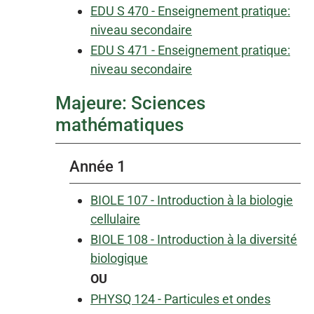
EDU S 470 - Enseignement pratique:
niveau secondaire
EDU S 471 - Enseignement pratique:
niveau secondaire
Majeure: Sciences
mathématiques
Année 1
BIOLE 107 - Introduction à la biologie
cellulaire
BIOLE 108 - Introduction à la diversité
biologique
OU
PHYSQ 124 - Particules et ondes