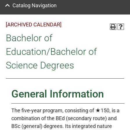
Catalog Navigation
[ARCHIVED CALENDAR]
Bachelor of
Education/Bachelor of
Science Degrees
General Information
The five-year program, consisting of ★150, is a
combination of the BEd (secondary route) and
BSc (general) degrees. Its integrated nature