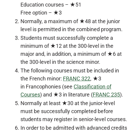
Education courses – ★51
Free option – ★3
Normally, a maximum of ★48 at the junior
level is permitted in the combined program.
Students must successfully complete a
minimum of ★12 at the 300-level in the
major and, in addition, a minimum of ★6 at
the 300-level in the science minor.
The following courses must be included in
the French minor:
FRANC 322
, ★3
in Francophonies (see
Classification of
Courses
) and ★3 in literature (
FRANC 235
).
Normally at least ★30 at the junior-level
must be successfully completed before
students may register in senior-level courses.
In order to be admitted with advanced credits