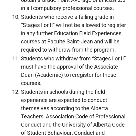
in all compulsory professional courses.
Students who receive a failing grade in
“Stages I or II” will not be allowed to register
in any further Education Field Experiences
courses at Faculté Saint‑Jean and will be
required to withdraw from the program.
Students who withdraw from “Stages I or II”
must have the approval of the Associate
Dean (Academic) to reregister for these
courses.
Students in schools during the field
experience are expected to conduct
themselves according to the Alberta
Teachers’ Association Code of Professional
Conduct and the University of Alberta Code
of Student Behaviour: Conduct and