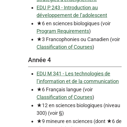
EDU P 243 - Introduction au
développement de l’adolescent
★6 en sciences biologiques (voir
Program Requirements
)
★3 Francophonies ou Canadien (voir
Classification of Courses
)
Année 4
EDU M 341 - Les technologies de
l’information et de la communication
★6 Français langue (voir
Classification of Courses
)
★12 en sciences biologiques (niveau
300) (voir §)
★9 mineure en sciences (dont ★6 de