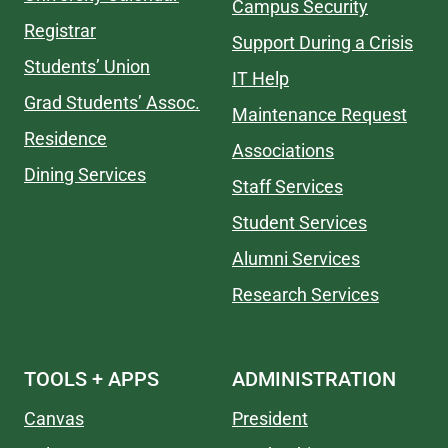
Campus Security
Registrar
Support During a Crisis
Students’ Union
IT Help
Grad Students’ Assoc.
Maintenance Request
Residence
Associations
Dining Services
Staff Services
Student Services
Alumni Services
Research Services
TOOLS + APPS
ADMINISTRATION
Canvas
President