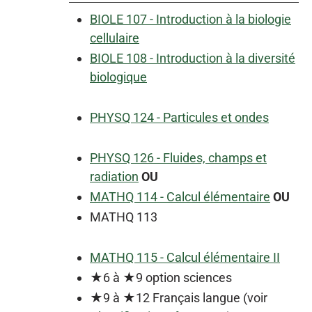
BIOLE 107 - Introduction à la biologie
cellulaire
BIOLE 108 - Introduction à la diversité
biologique
PHYSQ 124 - Particules et ondes
PHYSQ 126 - Fluides, champs et
radiation
OU
MATHQ 114 - Calcul élémentaire
OU
MATHQ 113
MATHQ 115 - Calcul élémentaire II
★6 à ★9 option sciences
★9 à ★12 Français langue (voir