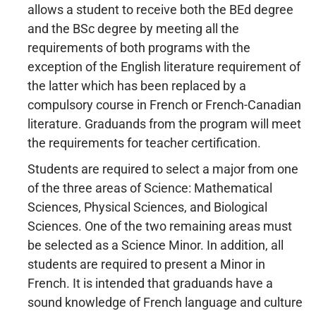
allows a student to receive both the BEd degree
and the BSc degree by meeting all the
requirements of both programs with the
exception of the English literature requirement of
the latter which has been replaced by a
compulsory course in French or French-Canadian
literature. Graduands from the program will meet
the requirements for teacher certification.
Students are required to select a major from one
of the three areas of Science: Mathematical
Sciences, Physical Sciences, and Biological
Sciences. One of the two remaining areas must
be selected as a Science Minor. In addition, all
students are required to present a Minor in
French. It is intended that graduands have a
sound knowledge of French language and culture