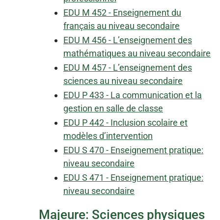
EDU M 452 - Enseignement du
français au niveau secondaire
EDU M 456 - L’enseignement des
mathématiques au niveau secondaire
EDU M 457 - L’enseignement des
sciences au niveau secondaire
EDU P 433 - La communication et la
gestion en salle de classe
EDU P 442 - Inclusion scolaire et
modèles d’intervention
EDU S 470 - Enseignement pratique:
niveau secondaire
EDU S 471 - Enseignement pratique:
niveau secondaire
Majeure: Sciences physiques