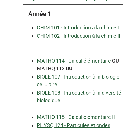
Année 1
CHIM 101 - Introduction à la chimie I
CHIM 102 - Introduction à la chimie II
MATHQ 114 - Calcul élémentaire
OU
MATHQ 113
OU
BIOLE 107 - Introduction à la biologie
cellulaire
BIOLE 108 - Introduction à la diversité
biologique
MATHQ 115 - Calcul élémentaire II
PHYSQ 124 - Particules et ondes