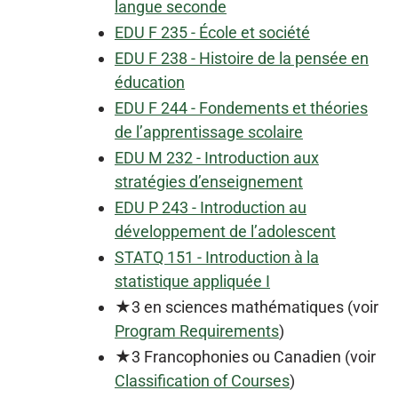
langue seconde
EDU F 235 - École et société
EDU F 238 - Histoire de la pensée en
éducation
EDU F 244 - Fondements et théories
de l’apprentissage scolaire
EDU M 232 - Introduction aux
stratégies d’enseignement
EDU P 243 - Introduction au
développement de l’adolescent
STATQ 151 - Introduction à la
statistique appliquée I
★3 en sciences mathématiques (voir
Program Requirements
)
★3 Francophonies ou Canadien (voir
Classification of Courses
)