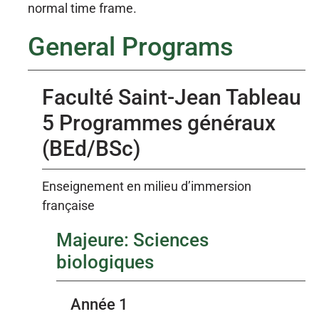
normal time frame.
General Programs
Faculté Saint-Jean Tableau
5 Programmes généraux
(BEd/BSc)
Enseignement en milieu d’immersion
française
Majeure: Sciences
biologiques
Année 1