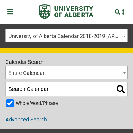
University of Alberta Calendar 2018-2019 [ARCHIVED CALENDAR]
Calendar Search
Entire Calendar
Whole Word/Phrase
Advanced Search