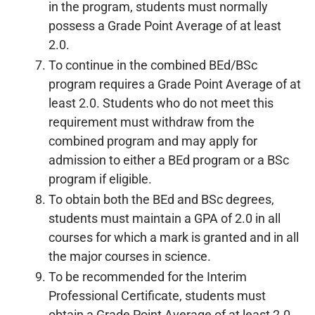
in the program, students must normally
possess a Grade Point Average of at least
2.0.
To continue in the combined BEd/BSc
program requires a Grade Point Average of at
least 2.0. Students who do not meet this
requirement must withdraw from the
combined program and may apply for
admission to either a BEd program or a BSc
program if eligible.
To obtain both the BEd and BSc degrees,
students must maintain a GPA of 2.0 in all
courses for which a mark is granted and in all
the major courses in science.
To be recommended for the Interim
Professional Certificate, students must
obtain a Grade Point Average of at least 2.0