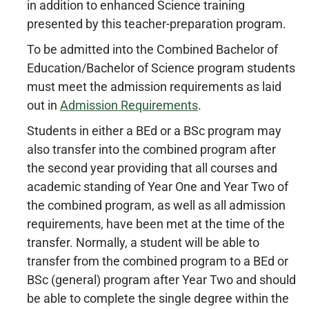
in addition to enhanced Science training
presented by this teacher-preparation program.
To be admitted into the Combined Bachelor of
Education/Bachelor of Science program students
must meet the admission requirements as laid
out in
Admission Requirements
.
Students in either a BEd or a BSc program may
also transfer into the combined program after
the second year providing that all courses and
academic standing of Year One and Year Two of
the combined program, as well as all admission
requirements, have been met at the time of the
transfer. Normally, a student will be able to
transfer from the combined program to a BEd or
BSc (general) program after Year Two and should
be able to complete the single degree within the