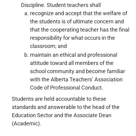
Discipline. Student teachers shall
recognize and accept that the welfare of
the students is of ultimate concern and
that the cooperating teacher has the final
responsibility for what occurs in the
classroom; and
maintain an ethical and professional
attitude toward all members of the
school community and become familiar
with the Alberta Teachers’ Association
Code of Professional Conduct.
Students are held accountable to these
standards and answerable to the head of the
Education Sector and the Associate Dean
(Academic).