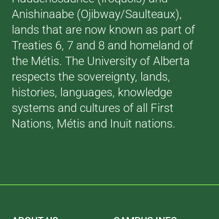
Anishinaabe (Ojibway/Saulteaux),
lands that are now known as part of
Treaties 6, 7 and 8 and homeland of
the Métis. The University of Alberta
respects the sovereignty, lands,
histories, languages, knowledge
systems and cultures of all First
Nations, Métis and Inuit nations.