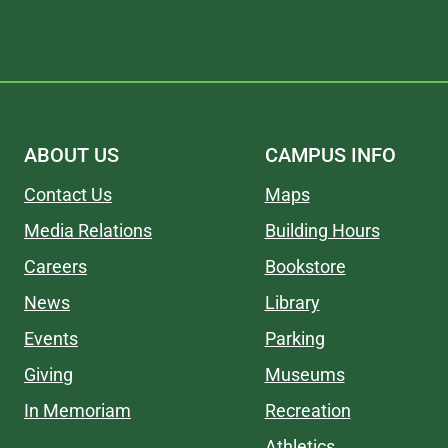
ABOUT US
CAMPUS INFO
Contact Us
Maps
Media Relations
Building Hours
Careers
Bookstore
News
Library
Events
Parking
Giving
Museums
In Memoriam
Recreation
Athletics