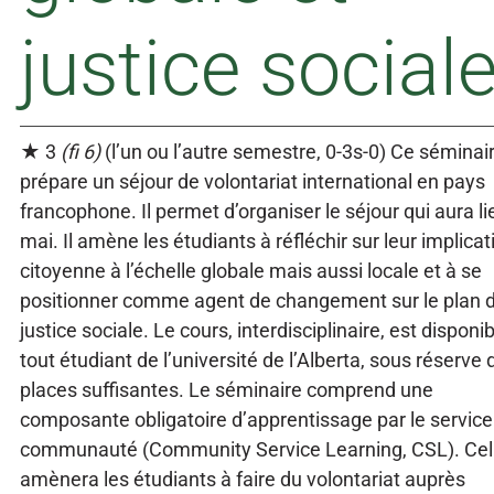
justice social
★ 3
(fi 6)
(l’un ou l’autre semestre, 0-3s-0) Ce séminai
prépare un séjour de volontariat international en pays
francophone. Il permet d’organiser le séjour qui aura li
mai. Il amène les étudiants à réfléchir sur leur implicat
citoyenne à l’échelle globale mais aussi locale et à se
positionner comme agent de changement sur le plan d
justice sociale. Le cours, interdisciplinaire, est disponib
tout étudiant de l’université de l’Alberta, sous réserve 
places suffisantes. Le séminaire comprend une
composante obligatoire d’apprentissage par le service 
communauté (Community Service Learning, CSL). Cell
amènera les étudiants à faire du volontariat auprès