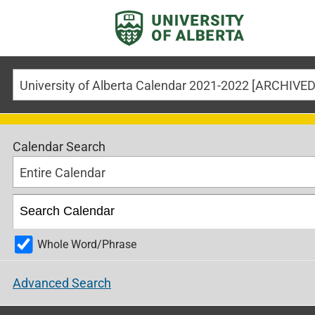
Calendar Search
Entire Calendar
Whole Word/Phrase
Advanced Search