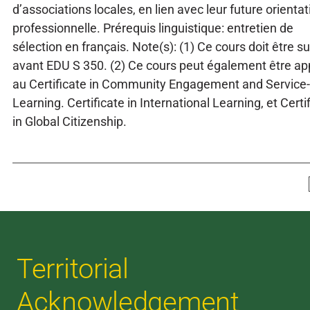
d’associations locales, en lien avec leur future orientat
professionnelle. Prérequis linguistique: entretien de
sélection en français. Note(s): (1) Ce cours doit être su
avant EDU S 350. (2) Ce cours peut également être ap
au Certificate in Community Engagement and Service-
Learning. Certificate in International Learning, et Certi
in Global Citizenship.
Territorial
Acknowledgement