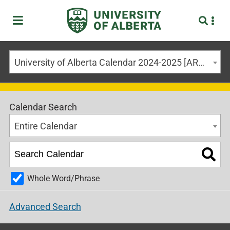
University of Alberta Calendar 2024-2025 [ARCHIVED CALENDAR]
Calendar Search
Entire Calendar
Whole Word/Phrase
Advanced Search