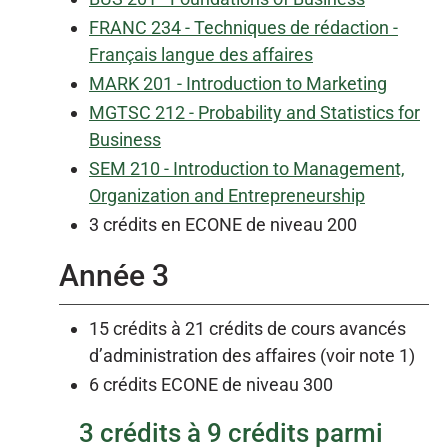
FRANC 234 - Techniques de rédaction -
Français langue des affaires
MARK 201 - Introduction to Marketing
MGTSC 212 - Probability and Statistics for
Business
SEM 210 - Introduction to Management,
Organization and Entrepreneurship
3 crédits en ECONE de niveau 200
Année 3
15 crédits à 21 crédits de cours avancés
d’administration des affaires (voir note 1)
6 crédits ECONE de niveau 300
3 crédits à 9 crédits parmi