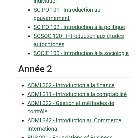
individuel
SC PO 101 - Introduction au
gouvernement
SC PO 102 - Introduction à la politique
SCSOC 120 - Introduction aux études
autochtones
SOCIE 100 - Introduction à la sociologie
Année 2
ADMI 302 - Introduction à la finance
ADMI 311 - Introduction à la comptabilité
ADMI 322 - Gestion et méthodes de
contrôle
ADMI 342 - Introduction au Commerce
International
BUS 201 - Foundations of Business