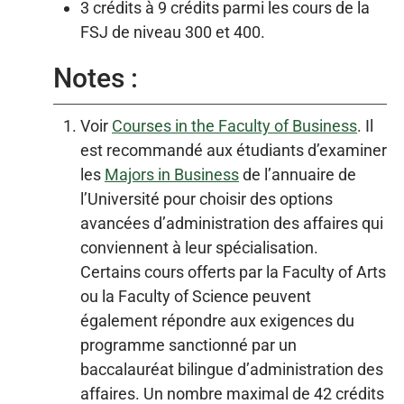
3 crédits à 9 crédits parmi les cours de la
FSJ de niveau 300 et 400.
Notes :
Voir
Courses in the Faculty of Business
. Il
est recommandé aux étudiants d’examiner
les
Majors in Business
de l’annuaire de
l’Université pour choisir des options
avancées d’administration des affaires qui
conviennent à leur spécialisation.
Certains cours offerts par la Faculty of Arts
ou la Faculty of Science peuvent
également répondre aux exigences du
programme sanctionné par un
baccalauréat bilingue d’administration des
affaires. Un nombre maximal de 42 crédits