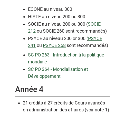
ECONE au niveau 300
HISTE au niveau 200 ou 300
SOCIE au niveau 200 ou 300 (
SOCIE
212
ou SOCIE 260 sont recommandés)
PSYCE au niveau 200 or 300 (
PSYCE
241
ou
PSYCE 258
sont recommandés)
SC PO 263 - Introduction à la politique
mondiale
SC PO 364 - Mondialisation et
Développement
Année 4
21 crédits à 27 crédits de Cours avancés
en administration des affaires (voir note 1)