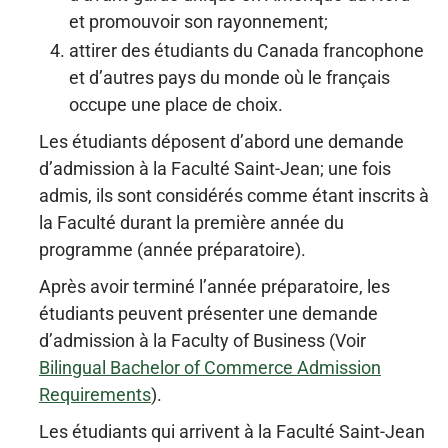
et promouvoir son rayonnement;
attirer des étudiants du Canada francophone
et d’autres pays du monde où le français
occupe une place de choix.
Les étudiants déposent d’abord une demande
d’admission à la Faculté Saint-Jean; une fois
admis, ils sont considérés comme étant inscrits à
la Faculté durant la première année du
programme (année préparatoire).
Après avoir terminé l’année préparatoire, les
étudiants peuvent présenter une demande
d’admission à la Faculty of Business (Voir
Bilingual Bachelor of Commerce Admission
Requirements
).
Les étudiants qui arrivent à la Faculté Saint-Jean