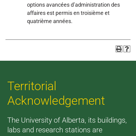
options avancées d’administration des
affaires est permis en troisième et
quatrième années.
Territorial
Acknowledgement
The University of Alberta, its buildings,
labs and research stations are