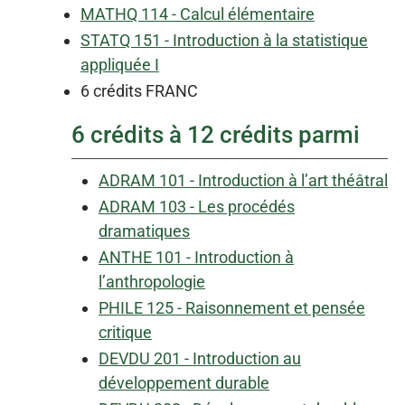
MATHQ 114 - Calcul élémentaire
STATQ 151 - Introduction à la statistique
appliquée I
6 crédits FRANC
6 crédits à 12 crédits parmi
ADRAM 101 - Introduction à l’art théâtral
ADRAM 103 - Les procédés
dramatiques
ANTHE 101 - Introduction à
l’anthropologie
PHILE 125 - Raisonnement et pensée
critique
DEVDU 201 - Introduction au
développement durable