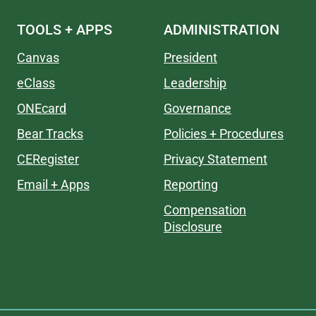
TOOLS + APPS
ADMINISTRATION
Canvas
President
eClass
Leadership
ONEcard
Governance
Bear Tracks
Policies + Procedures
CERegister
Privacy Statement
Email + Apps
Reporting
Compensation
Disclosure