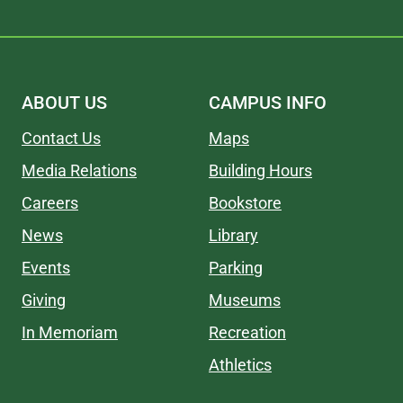
ABOUT US
CAMPUS INFO
Contact Us
Maps
Media Relations
Building Hours
Careers
Bookstore
News
Library
Events
Parking
Giving
Museums
In Memoriam
Recreation
Athletics