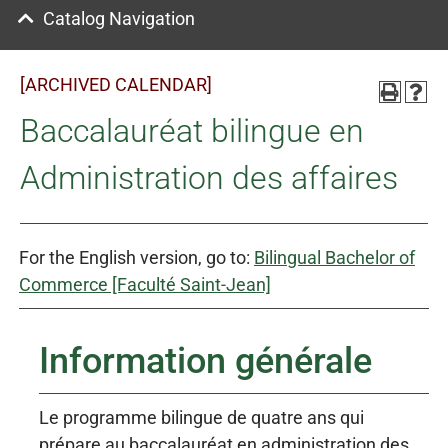
Catalog Navigation
[ARCHIVED CALENDAR]
Baccalauréat bilingue en
Administration des affaires
For the English version, go to:
Bilingual Bachelor of
Commerce [Faculté Saint-Jean]
Information générale
Le programme bilingue de quatre ans qui
prépare au baccalauréat en administration des