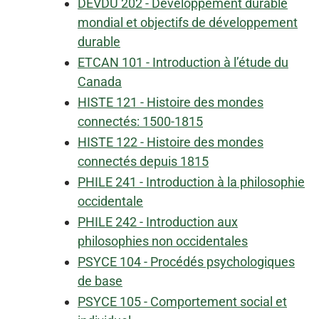
DEVDU 202 - Développement durable
mondial et objectifs de développement
durable
ETCAN 101 - Introduction à l’étude du
Canada
HISTE 121 - Histoire des mondes
connectés: 1500-1815
HISTE 122 - Histoire des mondes
connectés depuis 1815
PHILE 241 - Introduction à la philosophie
occidentale
PHILE 242 - Introduction aux
philosophies non occidentales
PSYCE 104 - Procédés psychologiques
de base
PSYCE 105 - Comportement social et