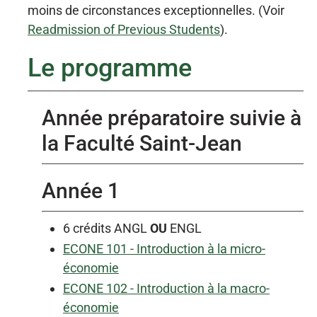
moins de circonstances exceptionnelles. (Voir
Readmission of Previous Students
).
Le programme
Année préparatoire suivie à
la Faculté Saint-Jean
Année 1
6 crédits ANGL
OU
ENGL
ECONE 101 - Introduction à la micro-
économie
ECONE 102 - Introduction à la macro-
économie