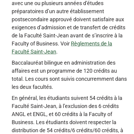
avec une ou plusieurs années d’études
préparatoires d’un autre établissement
postsecondaire approuvé doivent satisfaire aux
exigences d’admission et de transfert de crédits
de la Faculté Saint-Jean avant de s’inscrire à la
Faculty of Business. Voir
Règlements de la
Faculté Saint-Jean
.
Baccalauréat bilingue en administration des
affaires est un programme de 120 crédits au
total. Les cours sont suivis concurremment dans
les deux facultés.
En général, les étudiants suivent 54 crédits à la
Faculté Saint-Jean, à l’exclusion des 6 crédits
ANGL et ENGL, et 60 crédits à la Faculty of
Business. Les étudiants doivent respecter la
distribution de 54 crédits/6 crédits/60 crédits, à