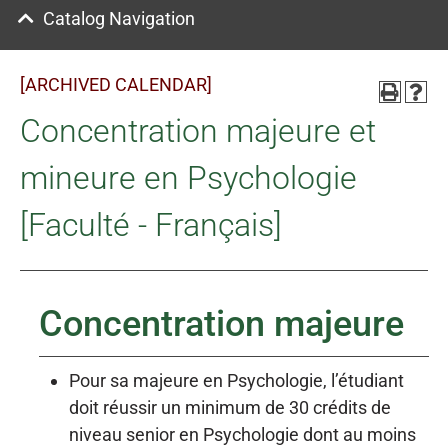
Catalog Navigation
[ARCHIVED CALENDAR]
Concentration majeure et
mineure en Psychologie
[Faculté - Français]
Concentration majeure
Pour sa majeure en Psychologie, l’étudiant
doit réussir un minimum de 30 crédits de
niveau senior en Psychologie dont au moins