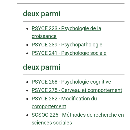
deux parmi
PSYCE 223 - Psychologie de la
croissance
PSYCE 239 - Psychopathologie
PSYCE 241 - Psychologie sociale
deux parmi
PSYCE 258 - Psychologie cognitive
PSYCE 275 - Cerveau et comportement
PSYCE 282 - Modification du
comportement
SCSOC 225 - Méthodes de recherche en
sciences sociales