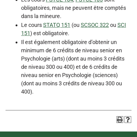
obligatoires, mais ne peuvent être comptés
dans la mineure.
Le cours
STATQ 151
(ou
SCSOC 322
ou
SCI
151
) est obligatoire.
Il est également obligatoire d’obtenir un
minimum de 6 crédits de niveau senior en
Psychologie (arts) (dont au moins 3 crédits
de niveau 300 ou 400) et de 6 crédits de
niveau senior en Psychologie (sciences)
(dont au moins 3 crédits de niveau 300 ou
400).