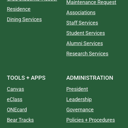
Maintenance Request
Residence
Associations
Dining Services
Staff Services
Student Services
Alumni Services
Research Services
TOOLS + APPS
ADMINISTRATION
Canvas
President
eClass
Leadership
ONEcard
Governance
Bear Tracks
Policies + Procedures