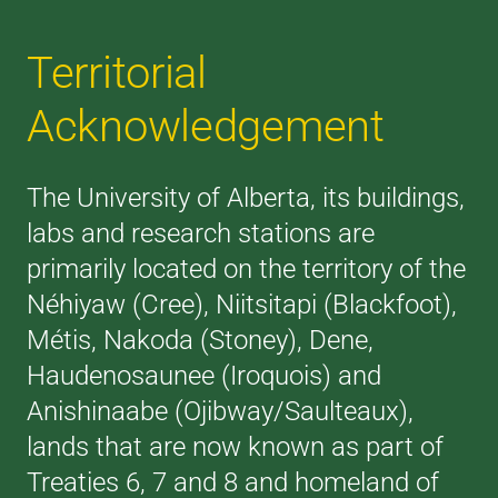
Territorial
Acknowledgement
The University of Alberta, its buildings,
labs and research stations are
primarily located on the territory of the
Néhiyaw (Cree), Niitsitapi (Blackfoot),
Métis, Nakoda (Stoney), Dene,
Haudenosaunee (Iroquois) and
Anishinaabe (Ojibway/Saulteaux),
lands that are now known as part of
Treaties 6, 7 and 8 and homeland of