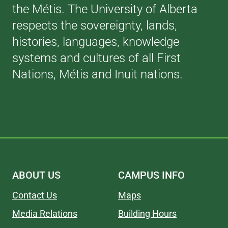
the Métis. The University of Alberta
respects the sovereignty, lands,
histories, languages, knowledge
systems and cultures of all First
Nations, Métis and Inuit nations.
ABOUT US
CAMPUS INFO
Contact Us
Maps
Media Relations
Building Hours