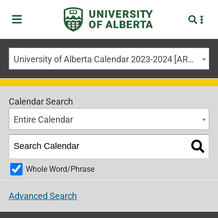
University of Alberta Calendar 2023-2024 [ARCHIVED CALENDAR]
Calendar Search
Entire Calendar
Whole Word/Phrase
Advanced Search