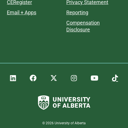
CERegister
Privacy Statement
Email + Apps
Reporting
Compensation
Disclosure
©
2026
University of Alberta