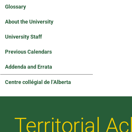
Glossary
About the University
University Staff
Previous Calendars
Addenda and Errata
Centre collégial de l’Alberta
Territorial 