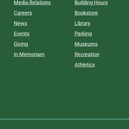
Media Relations
Building Hours
Careers
Bookstore
News
Library
Events
Parking
Giving
Museums
In Memoriam
Recreation
Athletics