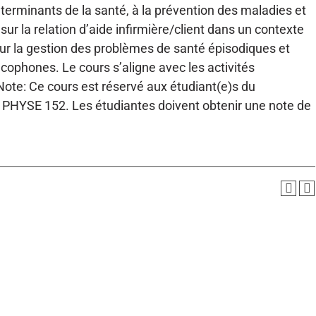
terminants de la santé, à la prévention des maladies et
ur la relation d’aide infirmière/client dans un contexte
 sur la gestion des problèmes de santé épisodiques et
ncophones. Le cours s’aligne avec les activités
ote: Ce cours est réservé aux étudiant(e)s du
 PHYSE 152. Les étudiantes doivent obtenir une note de
.