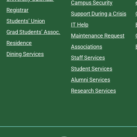
Campus Security
Registrar
Support During a Crisis
Students’ Union
IT Help
Grad Students’ Assoc.
Maintenance Request
Residence
Associations
Dining Services
Staff Services
Student Services
Alumni Services
Research Services