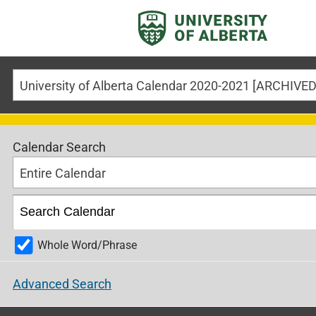
Calendar Search
Entire Calendar
Whole Word/Phrase
Advanced Search