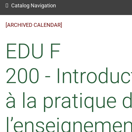
Catalog Navigation
[ARCHIVED CALENDAR]
EDU F
200 - Introduc
à la pratique 
l’enseignemen