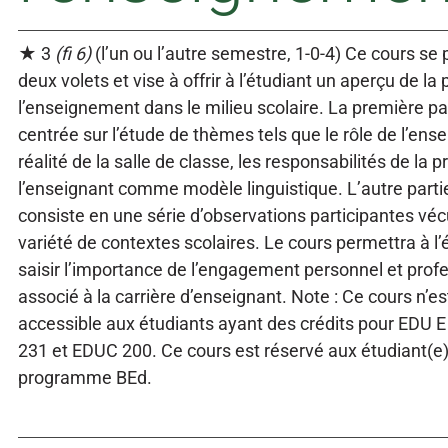
★ 3
(fi 6)
(l’un ou l’autre semestre, 1-0-4) Ce cours se
deux volets et vise à offrir à l’étudiant un aperçu de la
l’enseignement dans le milieu scolaire. La première pa
centrée sur l’étude de thèmes tels que le rôle de l’ense
réalité de la salle de classe, les responsabilités de la p
l’enseignant comme modèle linguistique. L’autre parti
consiste en une série d’observations participantes vé
variété de contextes scolaires. Le cours permettra à l’
saisir l’importance de l’engagement personnel et prof
associé à la carrière d’enseignant. Note : Ce cours n’es
accessible aux étudiants ayant des crédits pour EDU E
231 et EDUC 200. Ce cours est réservé aux étudiant(e
programme BEd.