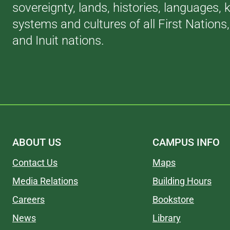
sovereignty, lands, histories, languages,
systems and cultures of all First Nations
and Inuit nations.
ABOUT US
CAMPUS INFO
Contact Us
Maps
Media Relations
Building Hours
Careers
Bookstore
News
Library